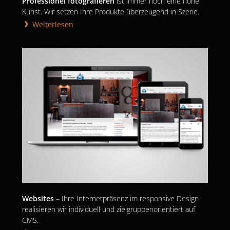
Professionel fotografieren
ist immer noch eine hohe
Kunst. Wir setzen Ihre Produkte überzeugend in Szene.
Weiterlesen
Websites
– Ihre Internetpräsenz im responsive Design
realisieren wir individuell und zielgruppenorientiert auf
CMS.