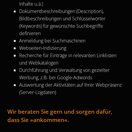
Inhalte u.ä.)
Dokumentbeschreibungen (Description),
Bildbeschreibungen und Schlüsselwörter
(Keywords) für gewünschte Suchbegriffe
definieren
Anmeldung bei Suchmaschinen
Webseiten-Indizierung
Recherche für Einträge in relevanten Linklisten
und Webkatalogen
Durchführung und Verwaltung von gezielter
Werbung, z.B. bei Google-Adwords
Auswertung der Aktivitäten auf Ihrer Webpräsenz
(Server-Logdaten)
Wir beraten Sie gern und sorgen dafür,
dass Sie »ankommen«.