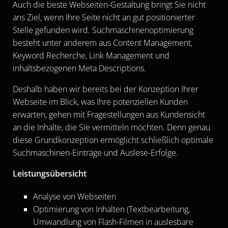
Auch die beste Webseiten-Gestaltung bringt Sie nicht
ans Ziel, wenn Ihre Seite nicht an gut positionierter
Stelle gefunden wird. Suchmaschinenoptimierung
besteht unter anderem aus Content Management,
Keyword Recherche, Link Management und
inhaltsbezogenen Meta Descriptions.
Deshalb haben wir bereits bei der Konzeption Ihrer
Webseite im Blick, was Ihre potenziellen Kunden
erwarten, gehen mit Fragestellungen aus Kundensicht
an die Inhalte, die Sie vermitteln möchten. Denn genau
diese Grundkonzeption ermöglicht schließlich optimale
Suchmaschinen-Einträge und Auslese-Erfolge.
Leistungsübersicht
Analyse von Webseiten
Optimierung von Inhalten (Textbearbeitung,
Umwandlung von Flash-Filmen in auslesbare