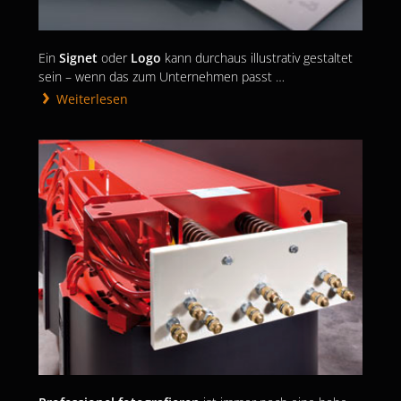
Ein
Signet
oder
Logo
kann durchaus illustrativ gestaltet
sein – wenn das zum Unternehmen passt …
Weiterlesen