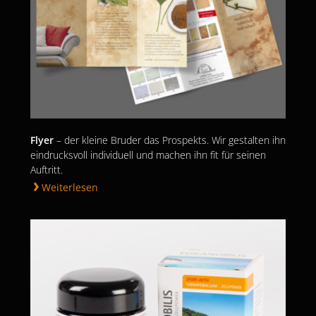
Flyer
– der kleine Bruder das Prospekts. Wir gestalten ihn
eindrucksvoll individuell und machen ihn fit für seinen
Auftritt.
Weiterlesen