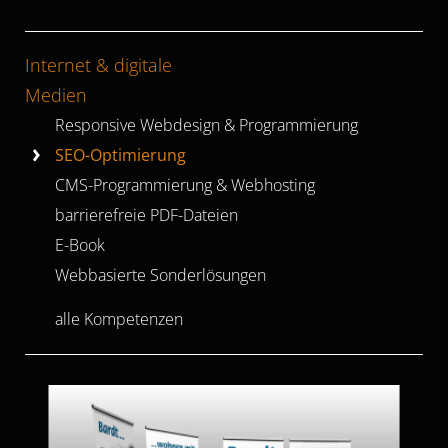
Internet & digitale
Medien
Responsive Webdesign & Programmierung
SEO-Optimierung
CMS-Programmierung & Webhosting
barrierefreie PDF-Dateien
E-Book
Webbasierte Sonderlösungen
alle Kompetenzen