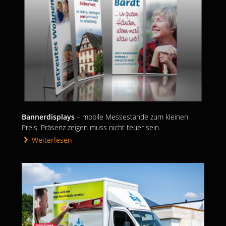
Bannerdisplays
– mobile Messestände zum kleinen
Preis. Präsenz zeigen muss nicht teuer sein.
Weiterlesen