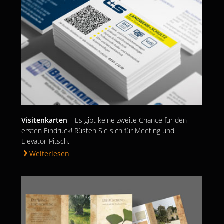
Visitenkarten
– Es gibt keine zweite Chance für den
ersten Eindruck! Rüsten Sie sich für Meeting und
Elevator-Pitsch.
Weiterlesen