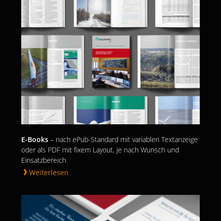
E-Books
– nach ePub-Standard mit variablen Textanzeige
oder als PDF mit fixem Layout, je nach Wunsch und
Einsatzbereich
Weiterlesen