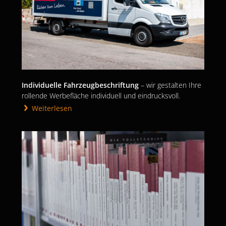
Individuelle
Fahrzeugbeschriftung
– wir gestalten Ihre
rollende Werbefläche individuell und eindrucksvoll.
Weiterlesen