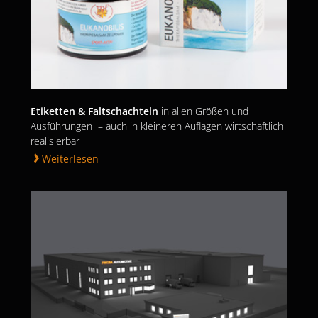
Etiketten & Faltschachteln
in allen Größen und
Ausführungen – auch in kleineren Auflagen wirtschaftlich
realisierbar
Weiterlesen