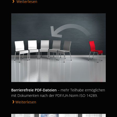
Weiterlesen
Barrierefreie PDF-Dateien
– mehr Teilhabe ermöglichen
mit Dokumenten nach der PDF/UA-Norm ISO 14289.
Weiterlesen